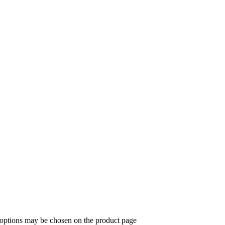
e options may be chosen on the product page