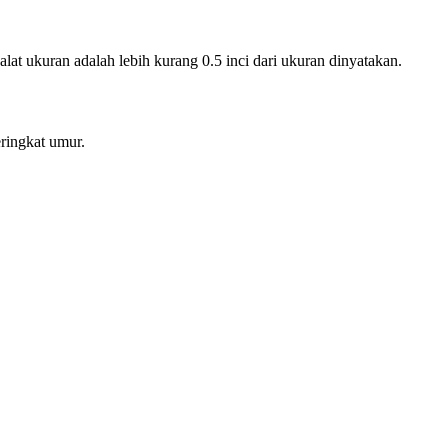
lat ukuran adalah lebih kurang 0.5 inci dari ukuran dinyatakan.
ringkat umur.